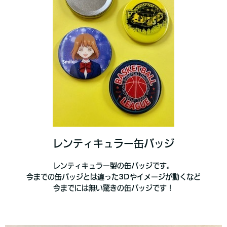
レンティキュラー缶バッジ
レンティキュラー製の缶バッジです。
今までの缶バッジとは違った3Dやイメージが動くなど
今までには無い驚きの缶バッジです！