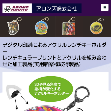
デジタル印刷によるアクリルレンチキーホルダ
ー
レンチキュラープリントとアクリルを組み合わ
せた加工製品(実用新案権取得製品）