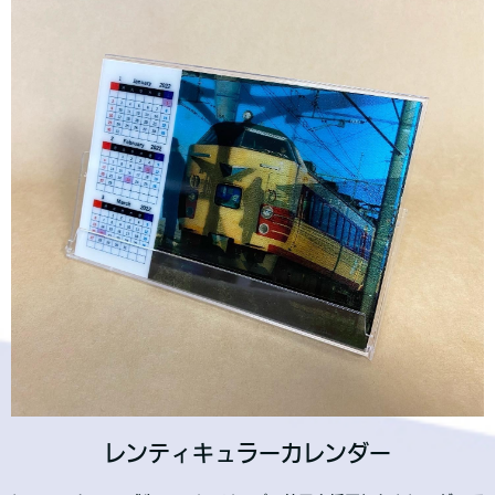
レンティキュラーカレンダー