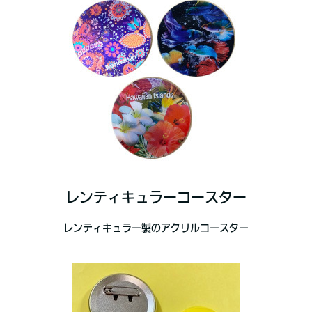
レンティキュラーコースター
レンティキュラー製のアクリルコースター