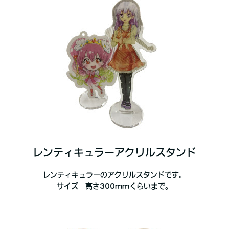
レンティキュラーアクリルスタンド
レンティキュラーのアクリルスタンドです。
サイズ 高さ300ｍｍくらいまで。