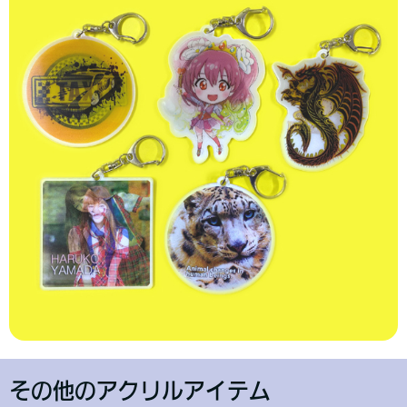
その他のアクリルアイテム