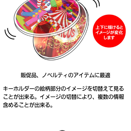
販促品、ノベルティのアイテムに最適
キーホルダーの絵柄部分のイメージを切替えて見る
ことが出来る。イメージの切替により、複数の情報
含めることが出来る。