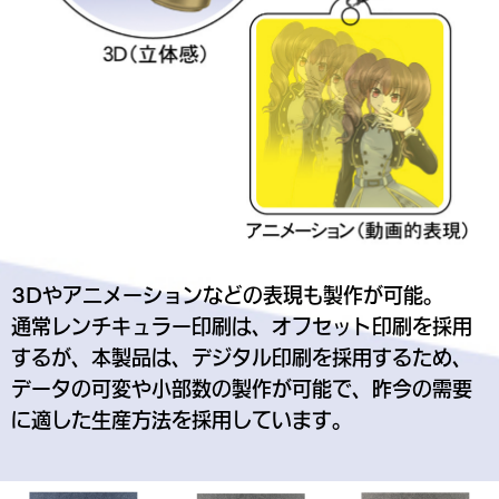
3Dやアニメーションなどの表現も製作が可能。
通常レンチキュラー印刷は、オフセット印刷を採用
するが、本製品は、デジタル印刷を採用するため、
データの可変や小部数の製作が可能で、昨今の需要
に適した生産方法を採用しています。