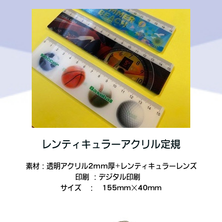
レンティキュラーアクリル定規
素材：透明アクリル2mm厚+レンティキュラーレンズ
印刷 ：デジタル印刷
サイズ ： 155ｍｍ×40ｍｍ