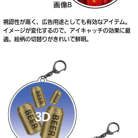
視認性が高く、広告用途としても有効なアイテム。
イメージが変化するので、アイキャッチの効果に最
適。絵柄の切替りがきれいで鮮明。